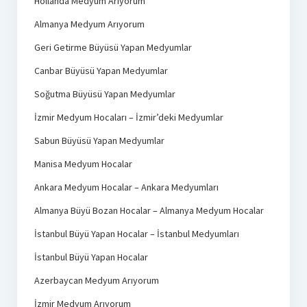
Hollanda Medyum Arıyorum
Almanya Medyum Arıyorum
Geri Getirme Büyüsü Yapan Medyumlar
Canbar Büyüsü Yapan Medyumlar
Soğutma Büyüsü Yapan Medyumlar
İzmir Medyum Hocaları – İzmir’deki Medyumlar
Sabun Büyüsü Yapan Medyumlar
Manisa Medyum Hocalar
Ankara Medyum Hocalar – Ankara Medyumları
Almanya Büyü Bozan Hocalar – Almanya Medyum Hocalar
İstanbul Büyü Yapan Hocalar – İstanbul Medyumları
İstanbul Büyü Yapan Hocalar
Azerbaycan Medyum Arıyorum
İzmir Medyum Arıyorum