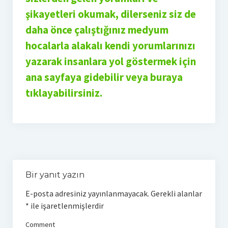
şikayetleri okumak, dilerseniz siz de
daha önce çalıştığınız medyum
hocalarla alakalı kendi yorumlarınızı
yazarak insanlara yol göstermek için
ana sayfaya gidebilir veya buraya
tıklayabilirsiniz.
Bir yanıt yazın
E-posta adresiniz yayınlanmayacak.
Gerekli alanlar
*
ile işaretlenmişlerdir
Comment