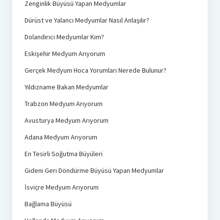
Zenginlik Büyüsü Yapan Medyumlar
Dürüst ve Yalancı Medyumlar Nasıl Anlaşılır?
Dolandırıcı Medyumlar Kim?
Eskişehir Medyum Arıyorum
Gerçek Medyum Hoca Yorumları Nerede Bulunur?
Yıldızname Bakan Medyumlar
Trabzon Medyum Arıyorum
Avusturya Medyum Arıyorum
Adana Medyum Arıyorum
En Tesirli Soğutma Büyüleri
Gideni Geri Döndürme Büyüsü Yapan Medyumlar
İsviçre Medyum Arıyorum
Bağlama Büyüsü