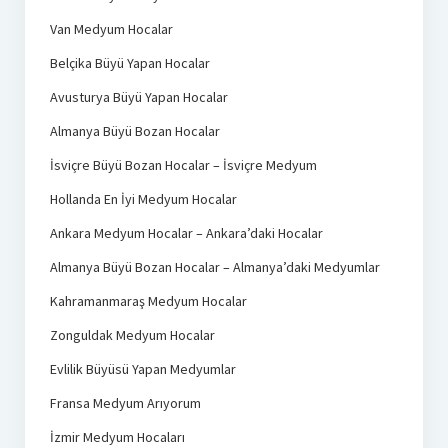
Van Medyum Hocalar
Belçika Büyü Yapan Hocalar
Avusturya Büyü Yapan Hocalar
Almanya Büyü Bozan Hocalar
İsviçre Büyü Bozan Hocalar – İsviçre Medyum
Hollanda En İyi Medyum Hocalar
Ankara Medyum Hocalar – Ankara’daki Hocalar
Almanya Büyü Bozan Hocalar – Almanya’daki Medyumlar
Kahramanmaraş Medyum Hocalar
Zonguldak Medyum Hocalar
Evlilik Büyüsü Yapan Medyumlar
Fransa Medyum Arıyorum
İzmir Medyum Hocaları