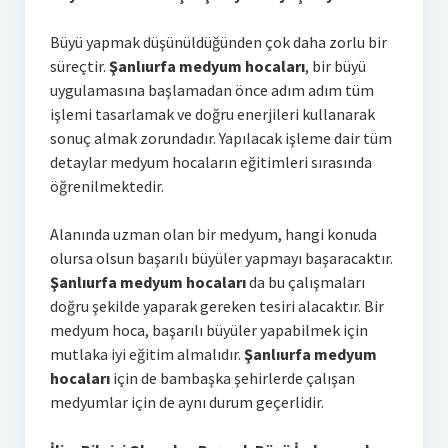
Büyü yapmak düşünüldüğünden çok daha zorlu bir
süreçtir.
Şanlıurfa medyum hocaları
, bir büyü
uygulamasına başlamadan önce adım adım tüm
işlemi tasarlamak ve doğru enerjileri kullanarak
sonuç almak zorundadır. Yapılacak işleme dair tüm
detaylar medyum hocaların eğitimleri sırasında
öğrenilmektedir.
Alanında uzman olan bir medyum, hangi konuda
olursa olsun başarılı büyüler yapmayı başaracaktır.
Şanlıurfa medyum hocaları
da bu çalışmaları
doğru şekilde yaparak gereken tesiri alacaktır. Bir
medyum hoca, başarılı büyüler yapabilmek için
mutlaka iyi eğitim almalıdır.
Şanlıurfa medyum
hocaları
için de bambaşka şehirlerde çalışan
medyumlar için de aynı durum geçerlidir.