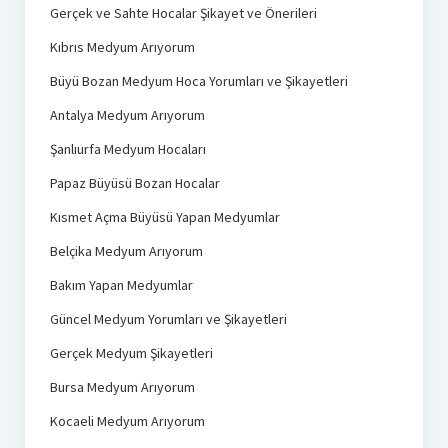
Gerçek ve Sahte Hocalar Şikayet ve Önerileri
Kıbrıs Medyum Arıyorum
Büyü Bozan Medyum Hoca Yorumları ve Şikayetleri
Antalya Medyum Arıyorum
Şanlıurfa Medyum Hocaları
Papaz Büyüsü Bozan Hocalar
Kısmet Açma Büyüsü Yapan Medyumlar
Belçika Medyum Arıyorum
Bakım Yapan Medyumlar
Güncel Medyum Yorumları ve Şikayetleri
Gerçek Medyum Şikayetleri
Bursa Medyum Arıyorum
Kocaeli Medyum Arıyorum