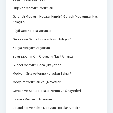
Objektif Medyum Yorumları
Garantili Medyum Hocalar Kimdir? Gerçek Medyumlar Nasıl
Anlaşılır?
Büyü Yapan Hoca Yorumları
Gerçek ve Sahte Hocalar Nasıl Anlaşılır?
Konya Medyum Arıyorum
Büyü Yapanın Kim Olduğunu Nasıl Anlarız?
Güncel Medyum Hoca Şikayetleri
Medyum Şikayetlerine Nereden Bakılır?
Medyum Yorumları ve Şikayetleri
Gerçek ve Sahte Hocalar Yorum ve Şikayetleri
Kayseri Medyum Arıyorum
Dolandırıcı ve Sahte Medyum Hocalar Kimdir?