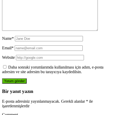
Name*
Email*
Website
Daha sonraki yorumlarımda kullanılması için adım, e-posta
adresim ve site adresim bu tarayıcıya kaydedilsin.
Bir yanıt yazın
E-posta adresiniz yayınlanmayacak.
Gerekli alanlar
*
ile
işaretlenmişlerdir
Comment