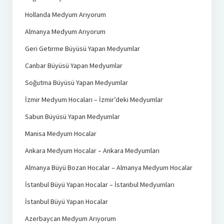
Hollanda Medyum Arıyorum
Almanya Medyum Arıyorum
Geri Getirme Büyüsü Yapan Medyumlar
Canbar Büyüsü Yapan Medyumlar
Soğutma Büyüsü Yapan Medyumlar
İzmir Medyum Hocaları – İzmir’deki Medyumlar
Sabun Büyüsü Yapan Medyumlar
Manisa Medyum Hocalar
Ankara Medyum Hocalar – Ankara Medyumları
Almanya Büyü Bozan Hocalar – Almanya Medyum Hocalar
İstanbul Büyü Yapan Hocalar – İstanbul Medyumları
İstanbul Büyü Yapan Hocalar
Azerbaycan Medyum Arıyorum