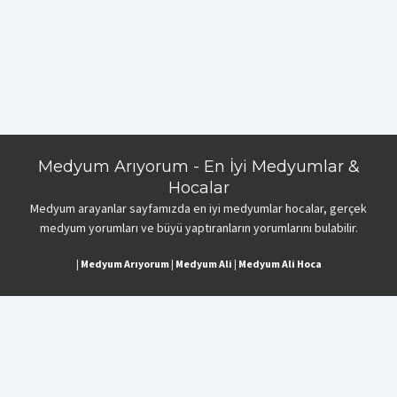
Medyum Arıyorum - En İyi Medyumlar &
Hocalar
Medyum arayanlar sayfamızda en iyi medyumlar hocalar, gerçek
medyum yorumları ve büyü yaptıranların yorumlarını bulabilir.
|
Medyum Arıyorum
|
Medyum Ali
|
Medyum Ali Hoca