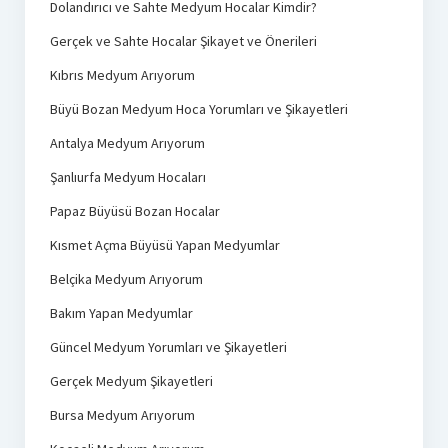
Dolandırıcı ve Sahte Medyum Hocalar Kimdir?
Gerçek ve Sahte Hocalar Şikayet ve Önerileri
Kıbrıs Medyum Arıyorum
Büyü Bozan Medyum Hoca Yorumları ve Şikayetleri
Antalya Medyum Arıyorum
Şanlıurfa Medyum Hocaları
Papaz Büyüsü Bozan Hocalar
Kısmet Açma Büyüsü Yapan Medyumlar
Belçika Medyum Arıyorum
Bakım Yapan Medyumlar
Güncel Medyum Yorumları ve Şikayetleri
Gerçek Medyum Şikayetleri
Bursa Medyum Arıyorum