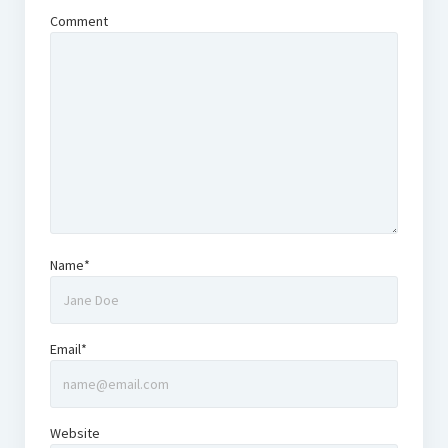
Comment
Name*
Email*
Website