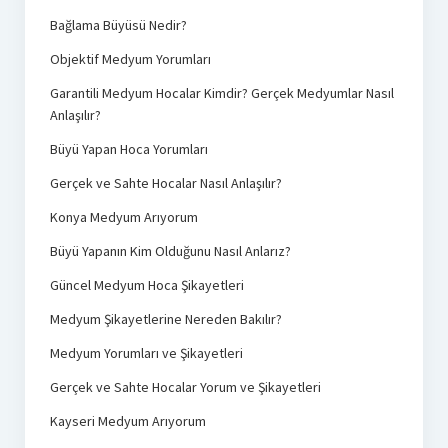
Bağlama Büyüsü Nedir?
Objektif Medyum Yorumları
Garantili Medyum Hocalar Kimdir? Gerçek Medyumlar Nasıl
Anlaşılır?
Büyü Yapan Hoca Yorumları
Gerçek ve Sahte Hocalar Nasıl Anlaşılır?
Konya Medyum Arıyorum
Büyü Yapanın Kim Olduğunu Nasıl Anlarız?
Güncel Medyum Hoca Şikayetleri
Medyum Şikayetlerine Nereden Bakılır?
Medyum Yorumları ve Şikayetleri
Gerçek ve Sahte Hocalar Yorum ve Şikayetleri
Kayseri Medyum Arıyorum