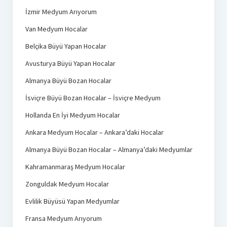
İzmir Medyum Arıyorum
Van Medyum Hocalar
Belçika Büyü Yapan Hocalar
Avusturya Büyü Yapan Hocalar
Almanya Büyü Bozan Hocalar
İsviçre Büyü Bozan Hocalar – İsviçre Medyum
Hollanda En İyi Medyum Hocalar
Ankara Medyum Hocalar – Ankara’daki Hocalar
Almanya Büyü Bozan Hocalar – Almanya’daki Medyumlar
Kahramanmaraş Medyum Hocalar
Zonguldak Medyum Hocalar
Evlilik Büyüsü Yapan Medyumlar
Fransa Medyum Arıyorum