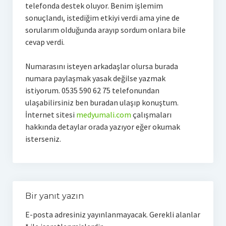
telefonda destek oluyor. Benim işlemim
sonuçlandı, istediğim etkiyi verdi ama yine de
sorularım olduğunda arayıp sordum onlara bile
cevap verdi.
Numarasını isteyen arkadaşlar olursa burada
numara paylaşmak yasak değilse yazmak
istiyorum. 0535 590 62 75 telefonundan
ulaşabilirsiniz ben buradan ulaşıp konuştum.
İnternet sitesi
medyumali.com
çalışmaları
hakkında detaylar orada yazıyor eğer okumak
isterseniz.
Bir yanıt yazın
E-posta adresiniz yayınlanmayacak.
Gerekli alanlar