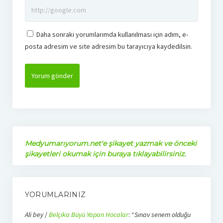
Daha sonraki yorumlarımda kullanılması için adım, e-
posta adresim ve site adresim bu tarayıcıya kaydedilsin.
Medyumarıyorum.net'e şikayet yazmak ve önceki
şikayetleri okumak için buraya tıklayabilirsiniz.
YORUMLARINIZ
Ali bey
/
Belçika Büyü Yapan Hocalar
: “
Sınav senem olduğu