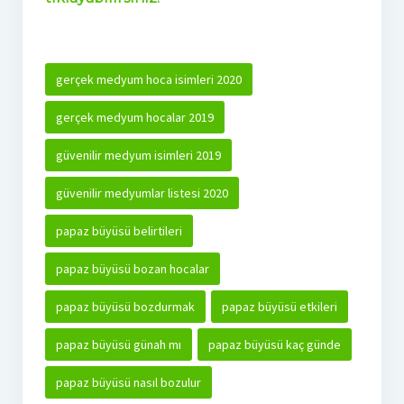
gerçek medyum hoca isimleri 2020
gerçek medyum hocalar 2019
güvenilir medyum isimleri 2019
güvenilir medyumlar listesi 2020
papaz büyüsü belirtileri
papaz büyüsü bozan hocalar
papaz büyüsü bozdurmak
papaz büyüsü etkileri
papaz büyüsü günah mı
papaz büyüsü kaç günde
papaz büyüsü nasıl bozulur