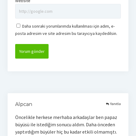
Website
Daha sonraki yorumlarımda kullanılması için adım, e-
posta adresim ve site adresim bu tarayıcıya kaydedilsin.
Yanıtla
Alpcan
Öncelikle herkese merhaba arkadaşlar ben papaz
büyüsü ile istediğim sonucu aldım. Daha önceden
yaptırdığım büyüler hiç bu kadar etkili olmamıştı.