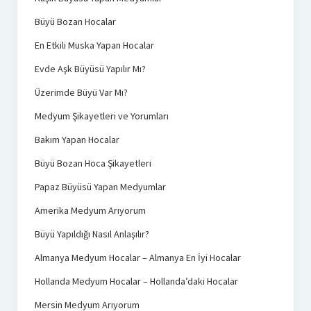
Büyü Bozan Hocalar
En Etkili Muska Yapan Hocalar
Evde Aşk Büyüsü Yapılır Mı?
Üzerimde Büyü Var Mı?
Medyum Şikayetleri ve Yorumları
Bakım Yapan Hocalar
Büyü Bozan Hoca Şikayetleri
Papaz Büyüsü Yapan Medyumlar
Amerika Medyum Arıyorum
Büyü Yapıldığı Nasıl Anlaşılır?
Almanya Medyum Hocalar – Almanya En İyi Hocalar
Hollanda Medyum Hocalar – Hollanda’daki Hocalar
Mersin Medyum Arıyorum