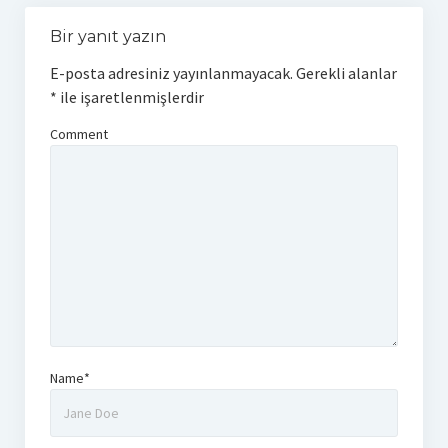
Bir yanıt yazın
E-posta adresiniz yayınlanmayacak.
Gerekli alanlar
*
ile işaretlenmişlerdir
Comment
Name*