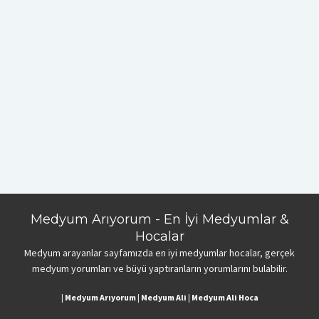
Medyum Arıyorum - En İyi Medyumlar &
Hocalar
Medyum arayanlar sayfamızda en iyi medyumlar hocalar, gerçek
medyum yorumları ve büyü yaptıranların yorumlarını bulabilir.
|
Medyum Arıyorum
|
Medyum Ali
|
Medyum Ali Hoca