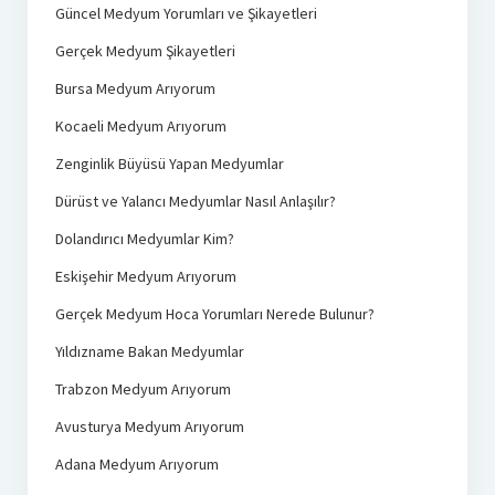
Güncel Medyum Yorumları ve Şikayetleri
Gerçek Medyum Şikayetleri
Bursa Medyum Arıyorum
Kocaeli Medyum Arıyorum
Zenginlik Büyüsü Yapan Medyumlar
Dürüst ve Yalancı Medyumlar Nasıl Anlaşılır?
Dolandırıcı Medyumlar Kim?
Eskişehir Medyum Arıyorum
Gerçek Medyum Hoca Yorumları Nerede Bulunur?
Yıldızname Bakan Medyumlar
Trabzon Medyum Arıyorum
Avusturya Medyum Arıyorum
Adana Medyum Arıyorum