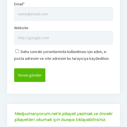
Email*
Website
Daha sonraki yorumlarımda kullanılması için adım, e-
posta adresim ve site adresim bu tarayıcıya kaydedilsin.
Medyumarıyorum.net'e şikayet yazmak ve önceki
şikayetleri okumak için buraya tıklayabilirsiniz.