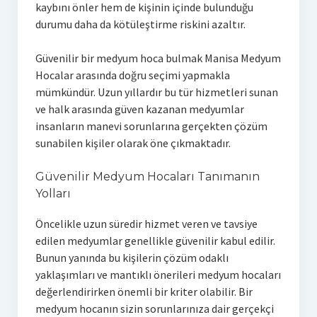
kaybını önler hem de kişinin içinde bulunduğu
durumu daha da kötüleştirme riskini azaltır.
Güvenilir bir medyum hoca bulmak Manisa Medyum
Hocalar arasında doğru seçimi yapmakla
mümkündür. Uzun yıllardır bu tür hizmetleri sunan
ve halk arasında güven kazanan medyumlar
insanların manevi sorunlarına gerçekten çözüm
sunabilen kişiler olarak öne çıkmaktadır.
Güvenilir Medyum Hocaları Tanımanın
Yolları
Öncelikle uzun süredir hizmet veren ve tavsiye
edilen medyumlar genellikle güvenilir kabul edilir.
Bunun yanında bu kişilerin çözüm odaklı
yaklaşımları ve mantıklı önerileri medyum hocaları
değerlendirirken önemli bir kriter olabilir. Bir
medyum hocanın sizin sorunlarınıza dair gerçekçi