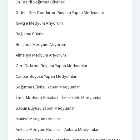
En Tesirli Soğutma Büyüleri
Gideni Geri Döndürme Büyüsü Yapan Medyumlar
İsviçre Medyum Arıyorum
Bağlama Büyüsü
Hollanda Medyum Arıyorum
Almanya Medyum Arıyorum
Geri Getirme Büyüsü Yapan Medyumlar
Canbar Büyüsü Yapan Medyumlar
Soğutma Büyüsü Yapan Medyumlar
İzmir Medyum Hocaları – İzmir’deki Medyumlar
Sabun Büyüsü Yapan Medyumlar
Manisa Medyum Hocalar
Ankara Medyum Hocalar – Ankara Medyumları