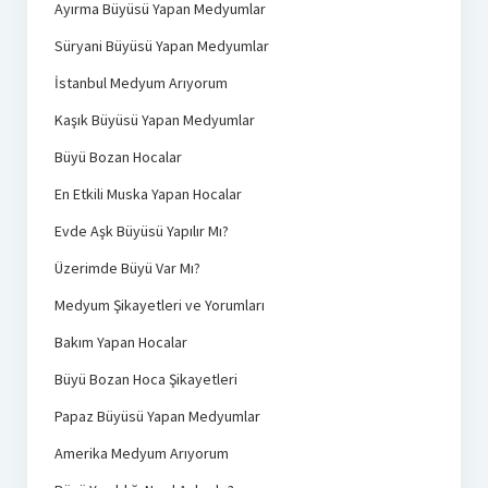
Ayırma Büyüsü Yapan Medyumlar
Süryani Büyüsü Yapan Medyumlar
İstanbul Medyum Arıyorum
Kaşık Büyüsü Yapan Medyumlar
Büyü Bozan Hocalar
En Etkili Muska Yapan Hocalar
Evde Aşk Büyüsü Yapılır Mı?
Üzerimde Büyü Var Mı?
Medyum Şikayetleri ve Yorumları
Bakım Yapan Hocalar
Büyü Bozan Hoca Şikayetleri
Papaz Büyüsü Yapan Medyumlar
Amerika Medyum Arıyorum