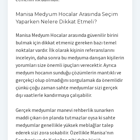
Manisa Medyum Hocalar Arasında Seçim
Yaparken Nelere Dikkat Etmeli?
Manisa Medyum Hocalar arasında güvenilir birini
bulmak için dikkat etmeniz gereken bazı temel
noktalar vardır. İlk olarak kişinin referanslarını
inceleyin, daha sonra bu medyuma danışan kişilerin
yorumları size önemli ipuçları verecektir. Ayrıca
medyum hocanın sunduğu çözümlerin mantıklı ve
gerçekçi olup olmadığını sorgulamak da önemlidir
çünkü çoğu zaman sahte medyumlar sizi gerçek
dışı vaatlerle kandırmaya çalışabilir.
Gerçek medyumlar manevi rehberlik sunarken
maddi çıkarı ön planda tutmazlar oysa ki sahte
medyumlar genellikle yüksek meblağlar talep
ederek sizi zora sokabilir. Özellikle Manisa'nın