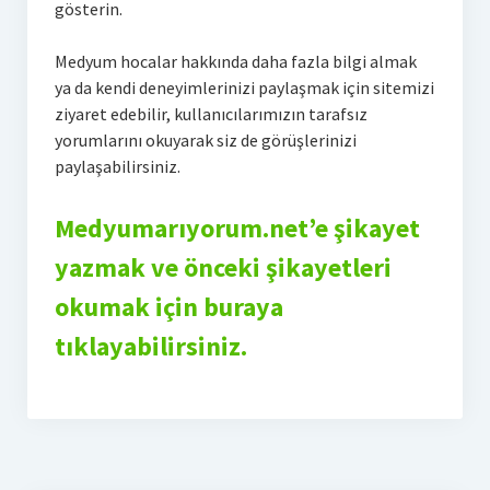
gösterin.
Medyum hocalar hakkında daha fazla bilgi almak
ya da kendi deneyimlerinizi paylaşmak için sitemizi
ziyaret edebilir, kullanıcılarımızın tarafsız
yorumlarını okuyarak siz de görüşlerinizi
paylaşabilirsiniz.
Medyumarıyorum.net’e şikayet
yazmak ve önceki şikayetleri
okumak için buraya
tıklayabilirsiniz.