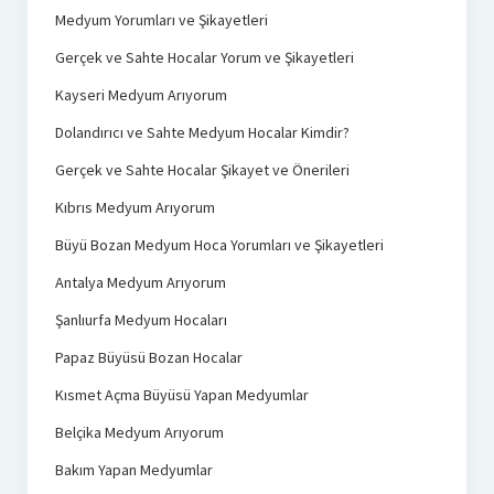
Medyum Yorumları ve Şikayetleri
Gerçek ve Sahte Hocalar Yorum ve Şikayetleri
Kayseri Medyum Arıyorum
Dolandırıcı ve Sahte Medyum Hocalar Kimdir?
Gerçek ve Sahte Hocalar Şikayet ve Önerileri
Kıbrıs Medyum Arıyorum
Büyü Bozan Medyum Hoca Yorumları ve Şikayetleri
Antalya Medyum Arıyorum
Şanlıurfa Medyum Hocaları
Papaz Büyüsü Bozan Hocalar
Kısmet Açma Büyüsü Yapan Medyumlar
Belçika Medyum Arıyorum
Bakım Yapan Medyumlar