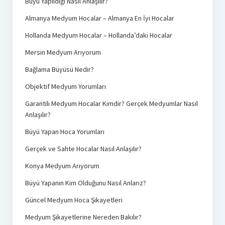
Büyü Yapıldığı Nasıl Anlaşılır?
Almanya Medyum Hocalar – Almanya En İyi Hocalar
Hollanda Medyum Hocalar – Hollanda’daki Hocalar
Mersin Medyum Arıyorum
Bağlama Büyüsü Nedir?
Objektif Medyum Yorumları
Garantili Medyum Hocalar Kimdir? Gerçek Medyumlar Nasıl
Anlaşılır?
Büyü Yapan Hoca Yorumları
Gerçek ve Sahte Hocalar Nasıl Anlaşılır?
Konya Medyum Arıyorum
Büyü Yapanın Kim Olduğunu Nasıl Anlarız?
Güncel Medyum Hoca Şikayetleri
Medyum Şikayetlerine Nereden Bakılır?