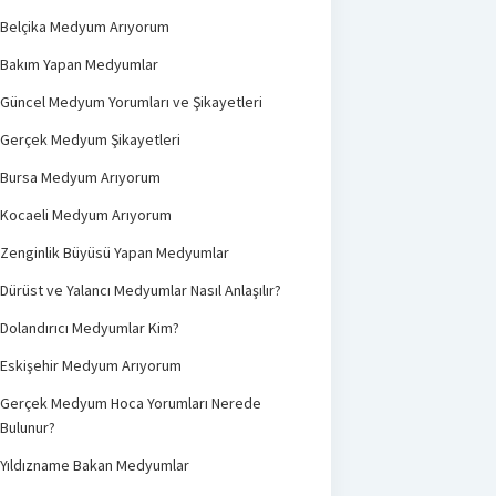
Belçika Medyum Arıyorum
Bakım Yapan Medyumlar
Güncel Medyum Yorumları ve Şikayetleri
Gerçek Medyum Şikayetleri
Bursa Medyum Arıyorum
Kocaeli Medyum Arıyorum
Zenginlik Büyüsü Yapan Medyumlar
Dürüst ve Yalancı Medyumlar Nasıl Anlaşılır?
Dolandırıcı Medyumlar Kim?
Eskişehir Medyum Arıyorum
Gerçek Medyum Hoca Yorumları Nerede
Bulunur?
Yıldızname Bakan Medyumlar