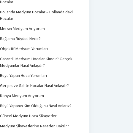
Hocalar
Hollanda Medyum Hocalar – Hollanda’daki
Hocalar
Mersin Medyum Arıyorum
Bağlama Büyüsü Nedir?
Objektif Medyum Yorumları
Garantili Medyum Hocalar Kimdir? Gerçek
Medyumlar Nasıl Anlaşılır?
Büyü Yapan Hoca Yorumları
Gerçek ve Sahte Hocalar Nasıl Anlaşılır?
Konya Medyum Arıyorum
Büyü Yapanın Kim Olduğunu Nasıl Anlarız?
Güncel Medyum Hoca Şikayetleri
Medyum Şikayetlerine Nereden Bakılır?