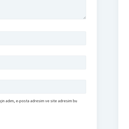
için adım, e-posta adresim ve site adresim bu