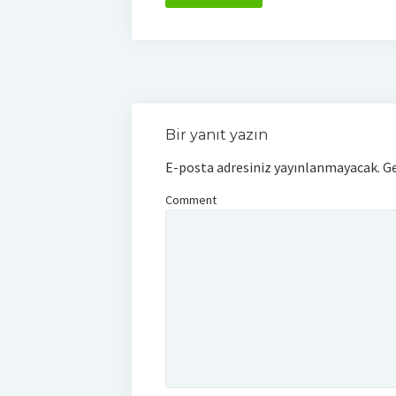
Bir yanıt yazın
E-posta adresiniz yayınlanmayacak.
Ge
Comment