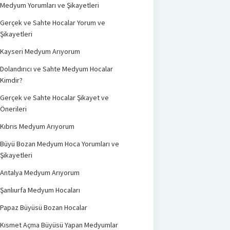
Medyum Yorumları ve Şikayetleri
Gerçek ve Sahte Hocalar Yorum ve
Şikayetleri
Kayseri Medyum Arıyorum
Dolandırıcı ve Sahte Medyum Hocalar
Kimdir?
Gerçek ve Sahte Hocalar Şikayet ve
Önerileri
Kıbrıs Medyum Arıyorum
Büyü Bozan Medyum Hoca Yorumları ve
Şikayetleri
Antalya Medyum Arıyorum
Şanlıurfa Medyum Hocaları
Papaz Büyüsü Bozan Hocalar
Kısmet Açma Büyüsü Yapan Medyumlar