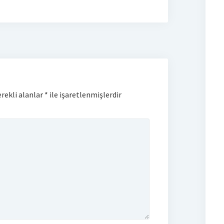
rekli alanlar
*
ile işaretlenmişlerdir