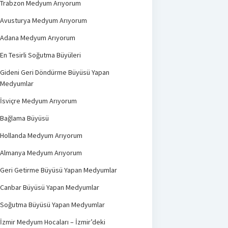
Trabzon Medyum Arıyorum
Avusturya Medyum Arıyorum
Adana Medyum Arıyorum
En Tesirli Soğutma Büyüleri
Gideni Geri Döndürme Büyüsü Yapan
Medyumlar
İsviçre Medyum Arıyorum
Bağlama Büyüsü
Hollanda Medyum Arıyorum
Almanya Medyum Arıyorum
Geri Getirme Büyüsü Yapan Medyumlar
Canbar Büyüsü Yapan Medyumlar
Soğutma Büyüsü Yapan Medyumlar
İzmir Medyum Hocaları – İzmir’deki