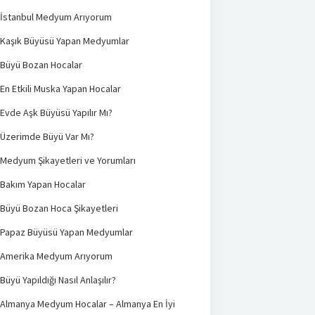
İstanbul Medyum Arıyorum
Kaşık Büyüsü Yapan Medyumlar
Büyü Bozan Hocalar
En Etkili Muska Yapan Hocalar
Evde Aşk Büyüsü Yapılır Mı?
Üzerimde Büyü Var Mı?
Medyum Şikayetleri ve Yorumları
Bakım Yapan Hocalar
Büyü Bozan Hoca Şikayetleri
Papaz Büyüsü Yapan Medyumlar
Amerika Medyum Arıyorum
Büyü Yapıldığı Nasıl Anlaşılır?
Almanya Medyum Hocalar – Almanya En İyi