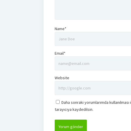
Name*
Email*
Website
Daha sonraki yorumlarımda kullanılması 
tarayıcıya kaydedilsin.