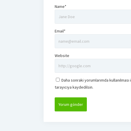
Name*
Email*
Website
Daha sonraki yorumlarımda kullanılması 
tarayıcıya kaydedilsin.