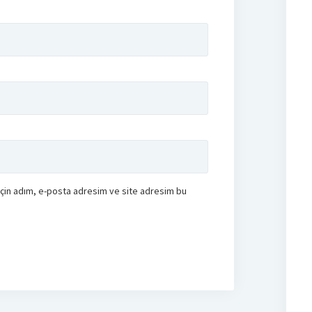
için adım, e-posta adresim ve site adresim bu