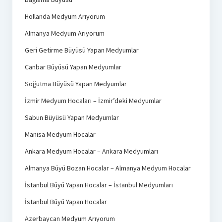
Hollanda Medyum Arıyorum
Almanya Medyum Arıyorum
Geri Getirme Büyüsü Yapan Medyumlar
Canbar Büyüsü Yapan Medyumlar
Soğutma Büyüsü Yapan Medyumlar
İzmir Medyum Hocaları – İzmir’deki Medyumlar
Sabun Büyüsü Yapan Medyumlar
Manisa Medyum Hocalar
Ankara Medyum Hocalar – Ankara Medyumları
Almanya Büyü Bozan Hocalar – Almanya Medyum Hocalar
İstanbul Büyü Yapan Hocalar – İstanbul Medyumları
İstanbul Büyü Yapan Hocalar
Azerbaycan Medyum Arıyorum