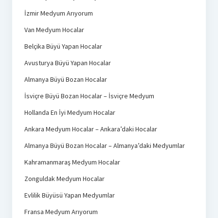
İzmir Medyum Arıyorum
Van Medyum Hocalar
Belçika Büyü Yapan Hocalar
Avusturya Büyü Yapan Hocalar
Almanya Büyü Bozan Hocalar
İsviçre Büyü Bozan Hocalar – İsviçre Medyum
Hollanda En İyi Medyum Hocalar
Ankara Medyum Hocalar – Ankara’daki Hocalar
Almanya Büyü Bozan Hocalar – Almanya’daki Medyumlar
Kahramanmaraş Medyum Hocalar
Zonguldak Medyum Hocalar
Evlilik Büyüsü Yapan Medyumlar
Fransa Medyum Arıyorum