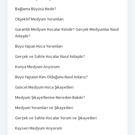
Bağlama Büyüsü Nedir?
Objektif Medyum Yorumları
Garantili Medyum Hocalar Kimdir? Gerçek Medyumlar Nasıl
Anlaşılır?
Büyü Yapan Hoca Yorumları
Gerçek ve Sahte Hocalar Nasıl Anlaşılır?
Konya Medyum Arıyorum
Büyü Yapanın Kim Olduğunu Nasıl Anlarız?
Güncel Medyum Hoca Şikayetleri
Medyum Şikayetlerine Nereden Bakılır?
Medyum Yorumları ve Şikayetleri
Gerçek ve Sahte Hocalar Yorum ve Şikayetleri
Kayseri Medyum Arıyorum