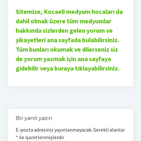
Sitemize, Kocaeli medyum hocaları da
dahil olmak üzere tüm medyumlar
hakkında sizlerden gelen yorum ve
şikayetleri ana sayfada bulabilirsiniz.
Tüm bunları okumak ve dilerseniz siz
de yorum yazmak için ana sayfaya
gidebilir veya buraya tıklayabilirsiniz.
Bir yanıt yazın
E-posta adresiniz yayınlanmayacak.
Gerekli alanlar
*
ile işaretlenmişlerdir