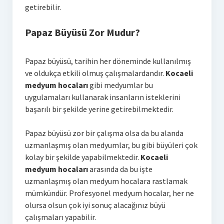
getirebilir.
Papaz Büyüsü Zor Mudur?
Papaz büyüsü, tarihin her döneminde kullanılmış
ve oldukça etkili olmuş çalışmalardandır.
Kocaeli
medyum hocaları
gibi medyumlar bu
uygulamaları kullanarak insanların isteklerini
başarılı bir şekilde yerine getirebilmektedir.
Papaz büyüsü zor bir çalışma olsa da bu alanda
uzmanlaşmış olan medyumlar, bu gibi büyüleri çok
kolay bir şekilde yapabilmektedir.
Kocaeli
medyum hocaları
arasında da bu işte
uzmanlaşmış olan medyum hocalara rastlamak
mümkündür. Profesyonel medyum hocalar, her ne
olursa olsun çok iyi sonuç alacağınız büyü
çalışmaları yapabilir.