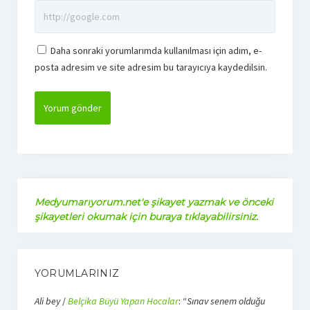
Daha sonraki yorumlarımda kullanılması için adım, e-
posta adresim ve site adresim bu tarayıcıya kaydedilsin.
Medyumarıyorum.net'e şikayet yazmak ve önceki
şikayetleri okumak için buraya tıklayabilirsiniz.
YORUMLARINIZ
Ali bey
/
Belçika Büyü Yapan Hocalar
: “
Sınav senem olduğu