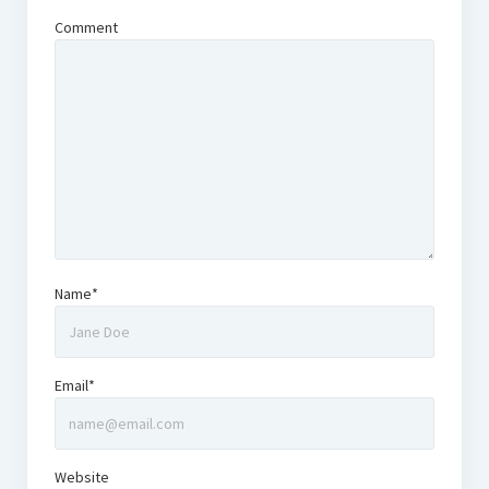
Comment
Name*
Email*
Website