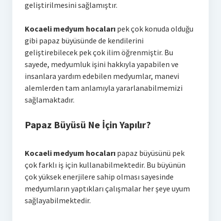
geliştirilmesini sağlamıştır.
Kocaeli medyum hocaları
pek çok konuda olduğu
gibi papaz büyüsünde de kendilerini
geliştirebilecek pek çok ilim öğrenmiştir. Bu
sayede, medyumluk işini hakkıyla yapabilen ve
insanlara yardım edebilen medyumlar, manevi
alemlerden tam anlamıyla yararlanabilmemizi
sağlamaktadır.
Papaz Büyüsü Ne İçin Yapılır?
Kocaeli medyum hocaları
papaz büyüsünü pek
çok farklı iş için kullanabilmektedir. Bu büyünün
çok yüksek enerjilere sahip olması sayesinde
medyumların yaptıkları çalışmalar her şeye uyum
sağlayabilmektedir.