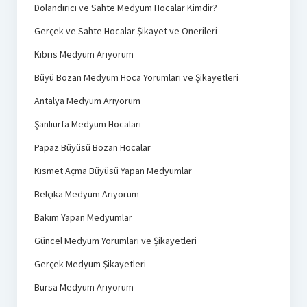
Dolandırıcı ve Sahte Medyum Hocalar Kimdir?
Gerçek ve Sahte Hocalar Şikayet ve Önerileri
Kıbrıs Medyum Arıyorum
Büyü Bozan Medyum Hoca Yorumları ve Şikayetleri
Antalya Medyum Arıyorum
Şanlıurfa Medyum Hocaları
Papaz Büyüsü Bozan Hocalar
Kısmet Açma Büyüsü Yapan Medyumlar
Belçika Medyum Arıyorum
Bakım Yapan Medyumlar
Güncel Medyum Yorumları ve Şikayetleri
Gerçek Medyum Şikayetleri
Bursa Medyum Arıyorum