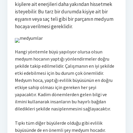
kişilere ait enerjileri daha yakından hissetmek
isteyebilir. Bu tarz bir durumda kişiye ait bir
eşyanın veya saç teli gibi bir parçanın medyum
hocaya verilmesi gereklidir.
Hangi yöntemle büyü yapılıyor olursa olsun
medyum hocanın yaptığı yönlendirmeler doğru
şekilde takip edilmelidir. Çalışmanın en iyi şekilde
etki edebilmesi için bu durum çok önemlidir.
Medyum hoca, yaptığı evlilik büyüsünün en doğru
etkiye sahip olması için gereken her şeyi
yapacaktır. Kadim dönemlerden gelen bilgi ve
ilmini kullanarak insanların bu hayırlı bağdan
diledikleri şekilde nasiplenmesini sağlayacaktır.
Tıpkı tüm diğer büyülerde olduğu gibi evlilik
büyüsünde de en önemli şey medyum hocadır.