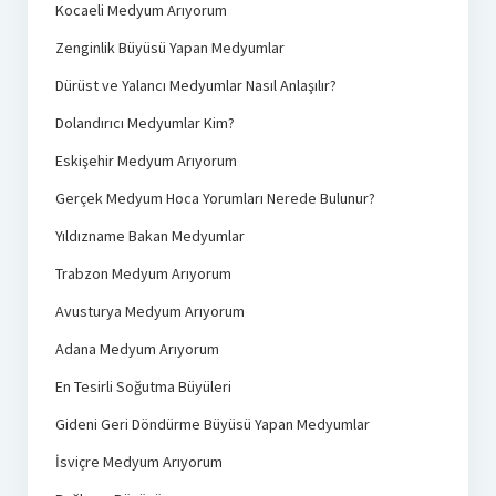
Kocaeli Medyum Arıyorum
Zenginlik Büyüsü Yapan Medyumlar
Dürüst ve Yalancı Medyumlar Nasıl Anlaşılır?
Dolandırıcı Medyumlar Kim?
Eskişehir Medyum Arıyorum
Gerçek Medyum Hoca Yorumları Nerede Bulunur?
Yıldızname Bakan Medyumlar
Trabzon Medyum Arıyorum
Avusturya Medyum Arıyorum
Adana Medyum Arıyorum
En Tesirli Soğutma Büyüleri
Gideni Geri Döndürme Büyüsü Yapan Medyumlar
İsviçre Medyum Arıyorum