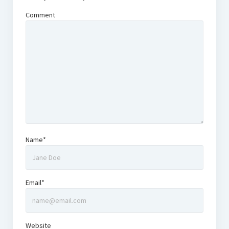
Comment
Name*
Email*
Website