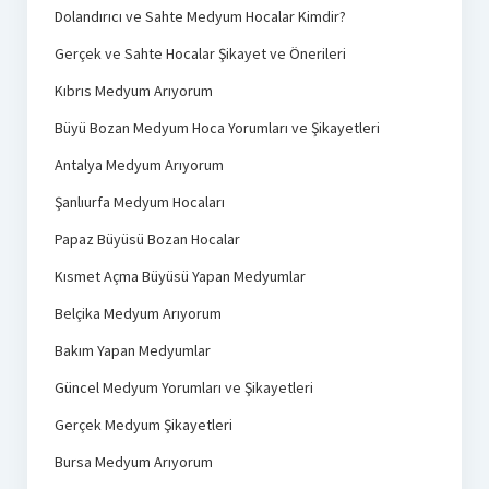
Dolandırıcı ve Sahte Medyum Hocalar Kimdir?
Gerçek ve Sahte Hocalar Şikayet ve Önerileri
Kıbrıs Medyum Arıyorum
Büyü Bozan Medyum Hoca Yorumları ve Şikayetleri
Antalya Medyum Arıyorum
Şanlıurfa Medyum Hocaları
Papaz Büyüsü Bozan Hocalar
Kısmet Açma Büyüsü Yapan Medyumlar
Belçika Medyum Arıyorum
Bakım Yapan Medyumlar
Güncel Medyum Yorumları ve Şikayetleri
Gerçek Medyum Şikayetleri
Bursa Medyum Arıyorum