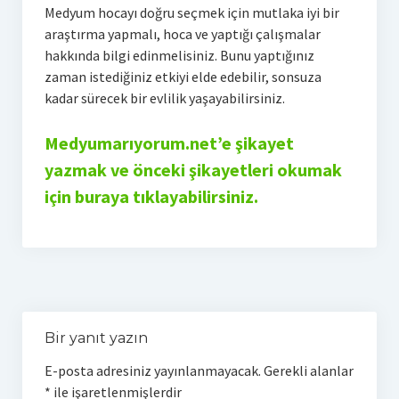
Medyum hocayı doğru seçmek için mutlaka iyi bir
araştırma yapmalı, hoca ve yaptığı çalışmalar
hakkında bilgi edinmelisiniz. Bunu yaptığınız
zaman istediğiniz etkiyi elde edebilir, sonsuza
kadar sürecek bir evlilik yaşayabilirsiniz.
Medyumarıyorum.net’e şikayet
yazmak ve önceki şikayetleri okumak
için buraya tıklayabilirsiniz.
Bir yanıt yazın
E-posta adresiniz yayınlanmayacak.
Gerekli alanlar
*
ile işaretlenmişlerdir