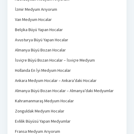
İzmir Medyum Arıyorum
Van Medyum Hocalar
Belçika Büyü Yapan Hocalar
Avusturya Büyü Yapan Hocalar
Almanya Büyü Bozan Hocalar
İsviçre Büyü Bozan Hocalar – İsviçre Medyum
Hollanda En İyi Medyum Hocalar
Ankara Medyum Hocalar – Ankara’daki Hocalar
Almanya Büyü Bozan Hocalar – Almanya’daki Medyumlar
Kahramanmaraş Medyum Hocalar
Zonguldak Medyum Hocalar
Evlilik Büyüsü Yapan Medyumlar
Fransa Medyum Arıyorum