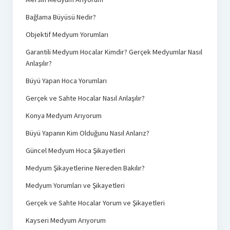
Bağlama Büyüsü Nedir?
Objektif Medyum Yorumları
Garantili Medyum Hocalar Kimdir? Gerçek Medyumlar Nasıl
Anlaşılır?
Büyü Yapan Hoca Yorumları
Gerçek ve Sahte Hocalar Nasıl Anlaşılır?
Konya Medyum Arıyorum
Büyü Yapanın Kim Olduğunu Nasıl Anlarız?
Güncel Medyum Hoca Şikayetleri
Medyum Şikayetlerine Nereden Bakılır?
Medyum Yorumları ve Şikayetleri
Gerçek ve Sahte Hocalar Yorum ve Şikayetleri
Kayseri Medyum Arıyorum