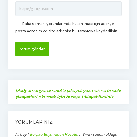
Daha sonraki yorumlarımda kullanılması için adım, e-
posta adresim ve site adresim bu tarayıcıya kaydedilsin.
Medyumarıyorum.net'e şikayet yazmak ve önceki
şikayetleri okumak için buraya tıklayabilirsiniz.
YORUMLARINIZ
Ali bey
/
Belçika Büyü Yapan Hocalar
: “
Sınav senem olduğu