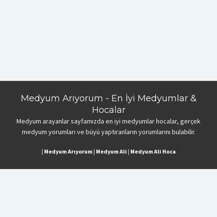
Medyum Arıyorum - En İyi Medyumlar &
Hocalar
Medyum arayanlar sayfamızda en iyi medyumlar hocalar, gerçek
medyum yorumları ve büyü yaptıranların yorumlarını bulabilir.
|
Medyum Arıyorum
|
Medyum Ali
|
Medyum Ali Hoca