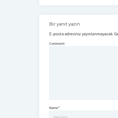
Bir yanıt yazın
E-posta adresiniz yayınlanmayacak.
Ge
Comment
Name*