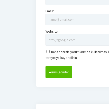
Email*
Website
Daha sonraki yorumlarımda kullanılması 
tarayıcıya kaydedilsin.