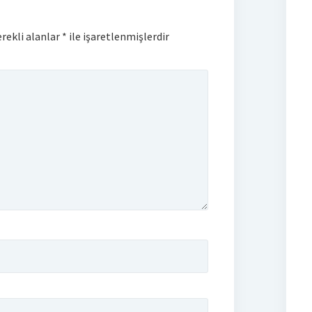
rekli alanlar
*
ile işaretlenmişlerdir