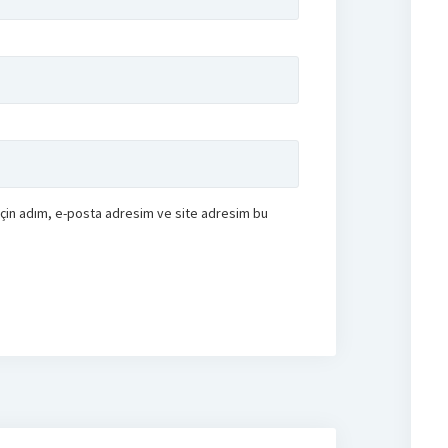
için adım, e-posta adresim ve site adresim bu