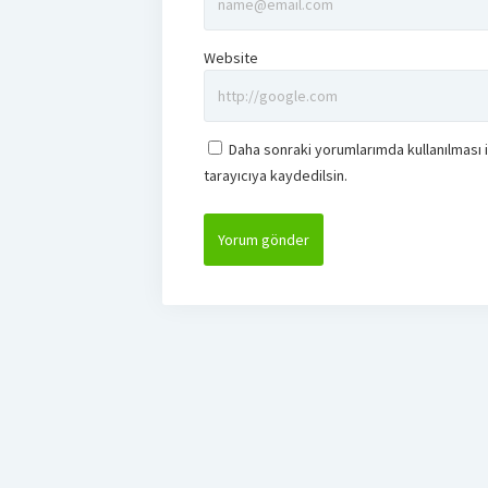
Website
Daha sonraki yorumlarımda kullanılması 
tarayıcıya kaydedilsin.