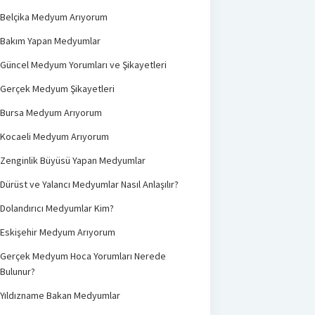
Belçika Medyum Arıyorum
Bakım Yapan Medyumlar
Güncel Medyum Yorumları ve Şikayetleri
Gerçek Medyum Şikayetleri
Bursa Medyum Arıyorum
Kocaeli Medyum Arıyorum
Zenginlik Büyüsü Yapan Medyumlar
Dürüst ve Yalancı Medyumlar Nasıl Anlaşılır?
Dolandırıcı Medyumlar Kim?
Eskişehir Medyum Arıyorum
Gerçek Medyum Hoca Yorumları Nerede
Bulunur?
Yıldızname Bakan Medyumlar