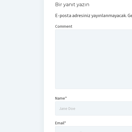
Bir yanıt yazın
E-posta adresiniz yayınlanmayacak.
Ge
Comment
Name*
Email*