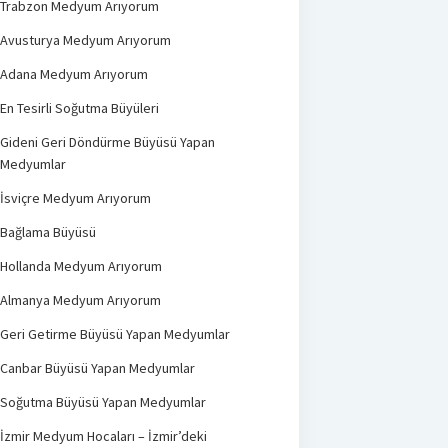
Trabzon Medyum Arıyorum
Avusturya Medyum Arıyorum
Adana Medyum Arıyorum
En Tesirli Soğutma Büyüleri
Gideni Geri Döndürme Büyüsü Yapan
Medyumlar
İsviçre Medyum Arıyorum
Bağlama Büyüsü
Hollanda Medyum Arıyorum
Almanya Medyum Arıyorum
Geri Getirme Büyüsü Yapan Medyumlar
Canbar Büyüsü Yapan Medyumlar
Soğutma Büyüsü Yapan Medyumlar
İzmir Medyum Hocaları – İzmir’deki