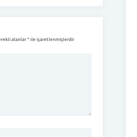
rekli alanlar
*
ile işaretlenmişlerdir