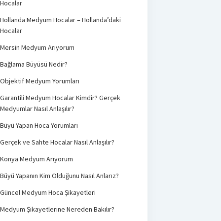
Hocalar
Hollanda Medyum Hocalar – Hollanda’daki
Hocalar
Mersin Medyum Arıyorum
Bağlama Büyüsü Nedir?
Objektif Medyum Yorumları
Garantili Medyum Hocalar Kimdir? Gerçek
Medyumlar Nasıl Anlaşılır?
Büyü Yapan Hoca Yorumları
Gerçek ve Sahte Hocalar Nasıl Anlaşılır?
Konya Medyum Arıyorum
Büyü Yapanın Kim Olduğunu Nasıl Anlarız?
Güncel Medyum Hoca Şikayetleri
Medyum Şikayetlerine Nereden Bakılır?