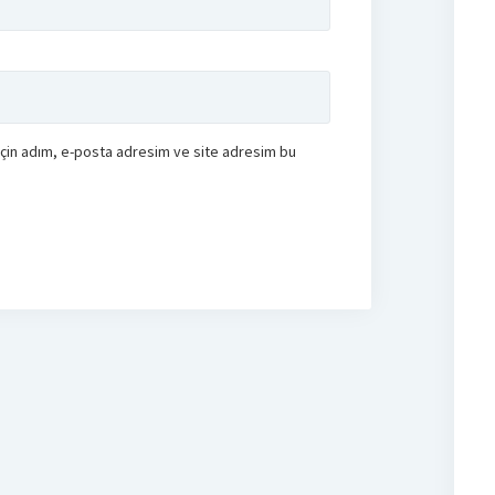
için adım, e-posta adresim ve site adresim bu