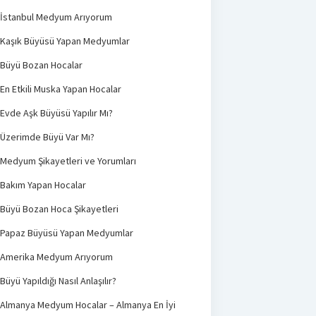
İstanbul Medyum Arıyorum
Kaşık Büyüsü Yapan Medyumlar
Büyü Bozan Hocalar
En Etkili Muska Yapan Hocalar
Evde Aşk Büyüsü Yapılır Mı?
Üzerimde Büyü Var Mı?
Medyum Şikayetleri ve Yorumları
Bakım Yapan Hocalar
Büyü Bozan Hoca Şikayetleri
Papaz Büyüsü Yapan Medyumlar
Amerika Medyum Arıyorum
Büyü Yapıldığı Nasıl Anlaşılır?
Almanya Medyum Hocalar – Almanya En İyi