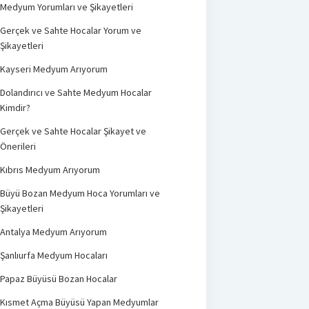
Medyum Yorumları ve Şikayetleri
Gerçek ve Sahte Hocalar Yorum ve
Şikayetleri
Kayseri Medyum Arıyorum
Dolandırıcı ve Sahte Medyum Hocalar
Kimdir?
Gerçek ve Sahte Hocalar Şikayet ve
Önerileri
Kıbrıs Medyum Arıyorum
Büyü Bozan Medyum Hoca Yorumları ve
Şikayetleri
Antalya Medyum Arıyorum
Şanlıurfa Medyum Hocaları
Papaz Büyüsü Bozan Hocalar
Kısmet Açma Büyüsü Yapan Medyumlar