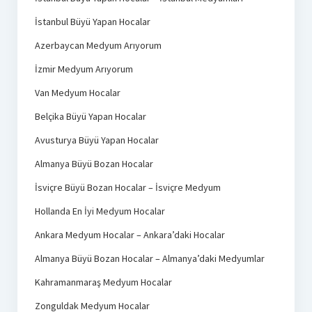
İstanbul Büyü Yapan Hocalar
Azerbaycan Medyum Arıyorum
İzmir Medyum Arıyorum
Van Medyum Hocalar
Belçika Büyü Yapan Hocalar
Avusturya Büyü Yapan Hocalar
Almanya Büyü Bozan Hocalar
İsviçre Büyü Bozan Hocalar – İsviçre Medyum
Hollanda En İyi Medyum Hocalar
Ankara Medyum Hocalar – Ankara’daki Hocalar
Almanya Büyü Bozan Hocalar – Almanya’daki Medyumlar
Kahramanmaraş Medyum Hocalar
Zonguldak Medyum Hocalar