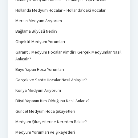
Hollanda Medyum Hocalar – Hollanda’daki Hocalar
Mersin Medyum Arıyorum
Bağlama Büyüsü Nedir?
Objektif Medyum Yorumları
Garantili Medyum Hocalar Kimdir? Gerçek Medyumlar Nasıl
Anlaşılır?
Büyü Yapan Hoca Yorumları
Gerçek ve Sahte Hocalar Nasıl Anlaşılır?
Konya Medyum Arıyorum
Büyü Yapanın Kim Olduğunu Nasıl Anlarız?
Güncel Medyum Hoca Şikayetleri
Medyum Şikayetlerine Nereden Bakılır?
Medyum Yorumları ve Şikayetleri