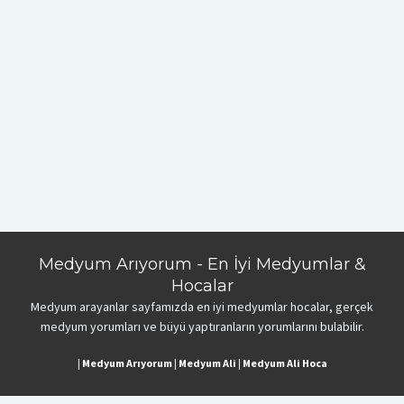
Medyum Arıyorum - En İyi Medyumlar &
Hocalar
Medyum arayanlar sayfamızda en iyi medyumlar hocalar, gerçek
medyum yorumları ve büyü yaptıranların yorumlarını bulabilir.
|
Medyum Arıyorum
|
Medyum Ali
|
Medyum Ali Hoca