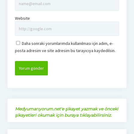
Website
Daha sonraki yorumlarımda kullanılması için adım, e-
posta adresim ve site adresim bu tarayıcıya kaydedilsin.
Medyumarıyorum.net'e şikayet yazmak ve önceki
şikayetleri okumak için buraya tıklayabilirsiniz.