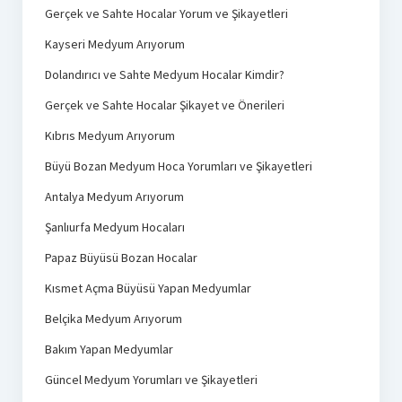
Gerçek ve Sahte Hocalar Yorum ve Şikayetleri
Kayseri Medyum Arıyorum
Dolandırıcı ve Sahte Medyum Hocalar Kimdir?
Gerçek ve Sahte Hocalar Şikayet ve Önerileri
Kıbrıs Medyum Arıyorum
Büyü Bozan Medyum Hoca Yorumları ve Şikayetleri
Antalya Medyum Arıyorum
Şanlıurfa Medyum Hocaları
Papaz Büyüsü Bozan Hocalar
Kısmet Açma Büyüsü Yapan Medyumlar
Belçika Medyum Arıyorum
Bakım Yapan Medyumlar
Güncel Medyum Yorumları ve Şikayetleri