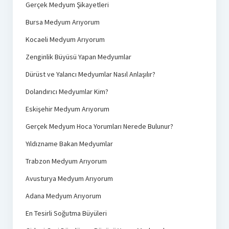
Gerçek Medyum Şikayetleri
Bursa Medyum Arıyorum
Kocaeli Medyum Arıyorum
Zenginlik Büyüsü Yapan Medyumlar
Dürüst ve Yalancı Medyumlar Nasıl Anlaşılır?
Dolandırıcı Medyumlar Kim?
Eskişehir Medyum Arıyorum
Gerçek Medyum Hoca Yorumları Nerede Bulunur?
Yıldızname Bakan Medyumlar
Trabzon Medyum Arıyorum
Avusturya Medyum Arıyorum
Adana Medyum Arıyorum
En Tesirli Soğutma Büyüleri