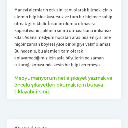
Manevi alemlerin etkisini tam olarak bilmek için o
alemin bilgisine kusursuz ve tam bir biçimde sahip
olmak gereklidir. İnsanın ölümlü olması ve
kapasitesinin, aklının sınırlı olması bunu imkansız
kılar. Adana medyum hocaları arasında en iyisi bile
hiçbir zaman böylesi yüce bir bilgiye vakıf olamaz.
Bu nedenle, bu alemleri tam olarak
anlayamadığımız için asla büyülerin ne zaman
tutacağı konusunda kesin bir bilgi veremeyiz.
Medyumarıyorum.net’e şikayet yazmak ve
önceki şikayetleri okumak için buraya
tıklayabilirsiniz.
Bir yanıt yazın