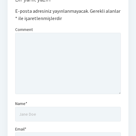
E-posta adresiniz yayınlanmayacak.
Gerekli alanlar
*
ile işaretlenmişlerdir
Comment
Name*
Email*